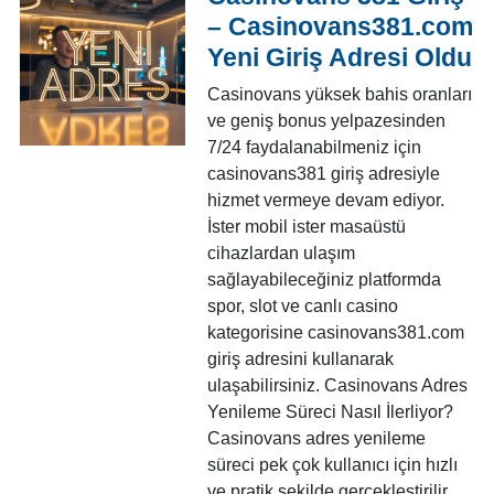
– Casinovans381.com
Yeni Giriş Adresi Oldu
Casinovans yüksek bahis oranları
ve geniş bonus yelpazesinden
7/24 faydalanabilmeniz için
casinovans381 giriş adresiyle
hizmet vermeye devam ediyor.
İster mobil ister masaüstü
cihazlardan ulaşım
sağlayabileceğiniz platformda
spor, slot ve canlı casino
kategorisine casinovans381.com
giriş adresini kullanarak
ulaşabilirsiniz. Casinovans Adres
Yenileme Süreci Nasıl İlerliyor?
Casinovans adres yenileme
süreci pek çok kullanıcı için hızlı
ve pratik şekilde gerçekleştirilir.