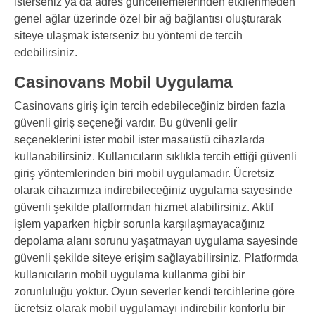
isterseniz ya da adres güncellemelerinden etkilenmeden
genel ağlar üzerinde özel bir ağ bağlantısı oluşturarak
siteye ulaşmak isterseniz bu yöntemi de tercih
edebilirsiniz.
Casinovans Mobil Uygulama
Casinovans giriş için tercih edebileceğiniz birden fazla
güvenli giriş seçeneği vardır. Bu güvenli gelir
seçeneklerini ister mobil ister masaüstü cihazlarda
kullanabilirsiniz. Kullanıcıların sıklıkla tercih ettiği güvenli
giriş yöntemlerinden biri mobil uygulamadır. Ücretsiz
olarak cihazımıza indirebileceğiniz uygulama sayesinde
güvenli şekilde platformdan hizmet alabilirsiniz. Aktif
işlem yaparken hiçbir sorunla karşılaşmayacağınız
depolama alanı sorunu yaşatmayan uygulama sayesinde
güvenli şekilde siteye erişim sağlayabilirsiniz. Platformda
kullanıcıların mobil uygulama kullanma gibi bir
zorunluluğu yoktur. Oyun severler kendi tercihlerine göre
ücretsiz olarak mobil uygulamayı indirebilir konforlu bir