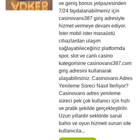
ve geniş bonus yelpazesinden
7/24 faydalanabilmeniz için
casinovans387 giriş adresiyle
hizmet vermeye devam ediyor.
İster mobil ister masaüstü
cihazlardan ulaşım
sağlayabileceğiniz platformda
spor, slot ve canlı casino
kategorisine casinovans387.com
giriş adresini kullanarak
ulaşabilirsiniz. Casinovans Adres
Yenileme Süreci Nasıl İlerliyor?
Casinovans adres yenileme
süreci pek çok kullanıcı için hızlı
ve pratik şekilde gerçekleştirilir.
Uzun yıllardır sektörde sanal
bahis ve oyun hizmeti sunan site
kullanıcıla...