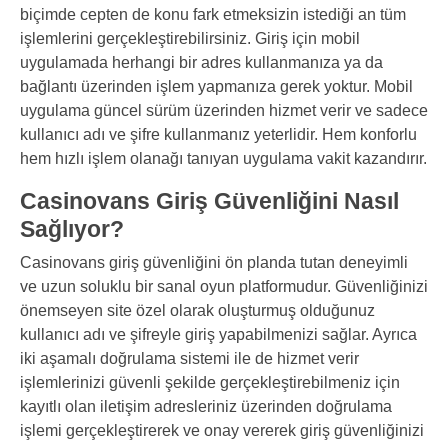
biçimde cepten de konu fark etmeksizin istediği an tüm
işlemlerini gerçekleştirebilirsiniz. Giriş için mobil
uygulamada herhangi bir adres kullanmanıza ya da
bağlantı üzerinden işlem yapmanıza gerek yoktur. Mobil
uygulama güncel sürüm üzerinden hizmet verir ve sadece
kullanıcı adı ve şifre kullanmanız yeterlidir. Hem konforlu
hem hızlı işlem olanağı tanıyan uygulama vakit kazandırır.
Casinovans Giriş Güvenliğini Nasıl
Sağlıyor?
Casinovans giriş güvenliğini ön planda tutan deneyimli
ve uzun soluklu bir sanal oyun platformudur. Güvenliğinizi
önemseyen site özel olarak oluşturmuş olduğunuz
kullanıcı adı ve şifreyle giriş yapabilmenizi sağlar. Ayrıca
iki aşamalı doğrulama sistemi ile de hizmet verir
işlemlerinizi güvenli şekilde gerçekleştirebilmeniz için
kayıtlı olan iletişim adresleriniz üzerinden doğrulama
işlemi gerçekleştirerek ve onay vererek giriş güvenliğinizi