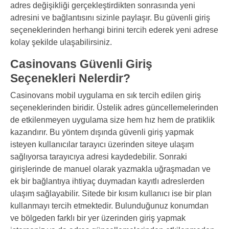
adres değişikliği gerçekleştirdikten sonrasında yeni
adresini ve bağlantısını sizinle paylaşır. Bu güvenli giriş
seçeneklerinden herhangi birini tercih ederek yeni adrese
kolay şekilde ulaşabilirsiniz.
Casinovans Güvenli Giriş
Seçenekleri Nelerdir?
Casinovans mobil uygulama en sık tercih edilen giriş
seçeneklerinden biridir. Üstelik adres güncellemelerinden
de etkilenmeyen uygulama size hem hız hem de pratiklik
kazandırır. Bu yöntem dışında güvenli giriş yapmak
isteyen kullanıcılar tarayıcı üzerinden siteye ulaşım
sağlıyorsa tarayıcıya adresi kaydedebilir. Sonraki
girişlerinde de manuel olarak yazmakla uğraşmadan ve
ek bir bağlantıya ihtiyaç duymadan kayıtlı adreslerden
ulaşım sağlayabilir. Sitede bir kısım kullanıcı ise bir plan
kullanmayı tercih etmektedir. Bulunduğunuz konumdan
ve bölgeden farklı bir yer üzerinden giriş yapmak