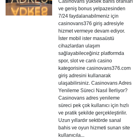
Casinovans yüksek bahis oranları
ve geniş bonus yelpazesinden
7/24 faydalanabilmeniz için
casinovans376 giriş adresiyle
hizmet vermeye devam ediyor.
İster mobil ister masaüstü
cihazlardan ulaşım
sağlayabileceğiniz platformda
spor, slot ve canlı casino
kategorisine casinovans376.com
giriş adresini kullanarak
ulaşabilirsiniz. Casinovans Adres
Yenileme Süreci Nasıl İlerliyor?
Casinovans adres yenileme
süreci pek çok kullanıcı için hızlı
ve pratik şekilde gerçekleştirilir.
Uzun yıllardır sektörde sanal
bahis ve oyun hizmeti sunan site
kullanıcıla...