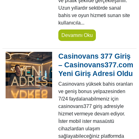
ve pratik şekilde gerçekleştirilir.
Uzun yıllardır sektörde sanal
bahis ve oyun hizmeti sunan site
kullanıcıla...
Devamını Oku
Casinovans 377 Giriş
– Casinovans377.com
Yeni Giriş Adresi Oldu
Casinovans yüksek bahis oranları
ve geniş bonus yelpazesinden
7/24 faydalanabilmeniz için
casinovans377 giriş adresiyle
hizmet vermeye devam ediyor.
İster mobil ister masaüstü
cihazlardan ulaşım
sağlayabileceğiniz platformda