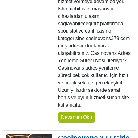
hizmet vermeye devam ediyor.
İster mobil ister masaüstü
cihazlardan ulaşım
sağlayabileceğiniz platformda
spor, slot ve canlı casino
kategorisine casinovans379.com
giriş adresini kullanarak
ulaşabilirsiniz. Casinovans Adres
Yenileme Süreci Nasıl İlerliyor?
Casinovans adres yenileme
süreci pek çok kullanıcı için hızlı
ve pratik şekilde gerçekleştirilir.
Uzun yıllardır sektörde sanal
bahis ve oyun hizmeti sunan site
kullanıcıla...
Devamını Oku