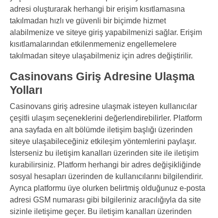
adresi oluşturarak herhangi bir erişim kısıtlamasına
takılmadan hızlı ve güvenli bir biçimde hizmet
alabilmenize ve siteye giriş yapabilmenizi sağlar. Erişim
kısıtlamalarından etkilenmemeniz engellemelere
takılmadan siteye ulaşabilmeniz için adres değiştirilir.
Casinovans Giriş Adresine Ulaşma
Yolları
Casinovans giriş adresine ulaşmak isteyen kullanıcılar
çeşitli ulaşım seçeneklerini değerlendirebilirler. Platform
ana sayfada en alt bölümde iletişim başlığı üzerinden
siteye ulaşabileceğiniz etkileşim yöntemlerini paylaşır.
İsterseniz bu iletişim kanalları üzerinden site ile iletişim
kurabilirsiniz. Platform herhangi bir adres değişikliğinde
sosyal hesapları üzerinden de kullanıcılarını bilgilendirir.
Ayrıca platformu üye olurken belirtmiş olduğunuz e-posta
adresi GSM numarası gibi bilgileriniz aracılığıyla da site
sizinle iletişime geçer. Bu iletişim kanalları üzerinden