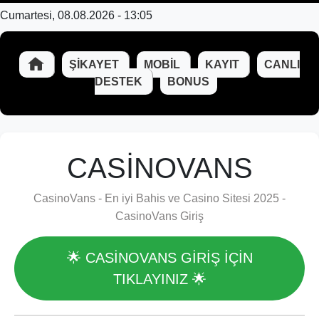
Cumartesi, 08.08.2026 - 13:05
ŞIKAYET
MOBIL
KAYIT
CANLI
DESTEK
BONUS
CASINOVANS
CasinoVans - En iyi Bahis ve Casino Sitesi 2025 -
CasinoVans Giriş
🌟 CASINOVANS GİRİŞ İÇİN
TIKLAYINIZ 🌟