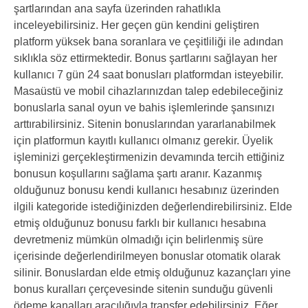
şartlarından ana sayfa üzerinden rahatlıkla
inceleyebilirsiniz. Her geçen gün kendini geliştiren
platform yüksek bana soranlara ve çeşitliliği ile adından
sıklıkla söz ettirmektedir. Bonus şartlarını sağlayan her
kullanıcı 7 gün 24 saat bonusları platformdan isteyebilir.
Masaüstü ve mobil cihazlarınızdan talep edebileceğiniz
bonuslarla sanal oyun ve bahis işlemlerinde şansınızı
arttırabilirsiniz. Sitenin bonuslarından yararlanabilmek
için platformun kayıtlı kullanıcı olmanız gerekir. Üyelik
işleminizi gerçekleştirmenizin devamında tercih ettiğiniz
bonusun koşullarını sağlama şartı aranır. Kazanmış
olduğunuz bonusu kendi kullanıcı hesabınız üzerinden
ilgili kategoride istediğinizden değerlendirebilirsiniz. Elde
etmiş olduğunuz bonusu farklı bir kullanıcı hesabına
devretmeniz mümkün olmadığı için belirlenmiş süre
içerisinde değerlendirilmeyen bonuslar otomatik olarak
silinir. Bonuslardan elde etmiş olduğunuz kazançları yine
bonus kuralları çerçevesinde sitenin sunduğu güvenli
ödeme kanalları aracılığıyla transfer edebilirsiniz. Eğer