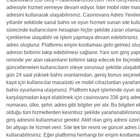
adresiyle hizmet vermeye devam ediyor. İster mobil ister ma
adresini kullanarak ulaşabilirsiniz. Casinovans Adres Yenileme
yıllardır sektörde sanal bahis ve oyun hizmeti sunan site kul
sürecinde kullanıcıların hesapları hiçbir şekilde zararı olam
içeriklerine ulaşabilir ve işlem yapmaya devam edebilirsiniz. 
adres oluşturur. Platformu erişim kısıtlaması gelir gelmez oluş
adresin birbirini takip edebilmesi sağlanır. Yani son giriş ya
isminde yer alan rakamların birbirini takip edecek bir biçim
güncellemeleri kullanıcıların siteye sorunsuz şekilde ulaşabi
gün 24 saat yüksek bahis oranlarından, geniş bonus seçenekl
kayıt için kullanıcılar masaüstü ve mobil cihazlardan yararlana
bahis oyunlarına ulaşırsınız. Platform kayıt işleminde oyun s
karşılaşmadan kayıt olabilmek için casinovans 336 giriş adres
numarası, ülke, şehir, adres gibi bilgiler yer alır. Bu bilgile
olduğu tüm hizmetlerden kesintisiz şekilde yararlanabilirsi
giriş adresini kullanmanız gerekir. Aktif olan giriş adresi ü
bir altyapı ile hizmet verir. Site tek bir resmi ve güncel ad
kullanabilirsiniz. Eğer platforma herhangi bir erişim kısıtlam