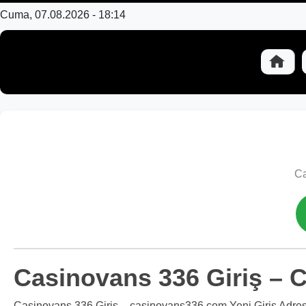
Cuma, 07.08.2026 - 18:14
Ca
Casinovans 336 Giriş – 
Casinovans 336 Giriş – casinovans336.com Yeni Giriş Adresi