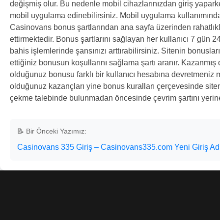
değişmiş olur. Bu nedenle mobil cihazlarınızdan giriş yaparke
mobil uygulama edinebilirsiniz. Mobil uygulama kullanımında
Casinovans bonus şartlarından ana sayfa üzerinden rahatlıkla 
ettirmektedir. Bonus şartlarını sağlayan her kullanıcı 7 gün 
bahis işlemlerinde şansınızı arttırabilirsiniz. Sitenin bonusl
ettiğiniz bonusun koşullarını sağlama şartı aranır. Kazanmış 
olduğunuz bonusu farklı bir kullanıcı hesabına devretmeniz m
olduğunuz kazançları yine bonus kuralları çerçevesinde siten
çekme talebinde bulunmadan öncesinde çevrim şartını yerine
📝 Bir Önceki Yazımız:
Casinovans 335 Giriş – Casinovans335.com Yeni Giriş Ad