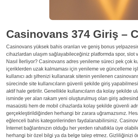
Casinovans 374 Giriş – 
Casinovans yüksek bahis oranları ve geniş bonus yelpazesin
cihazlardan ulaşım sağlayabileceğiniz platformda spor, slot 
Nasıl İlerliyor? Casinovans adres yenileme süreci pek çok kulla
içeriklerden uzak kalmaması için yenileme ve güncelleme işle
kullanıcı adı şifrenizi kullanarak sitenin yenilenen casinov
sürecinde site kullanıcıların güvenli şekilde giriş yapabilmesi
aktif hale getirilir. Genellikle kullanıcıların da kolay şekild
isminde yer alan rakam yeni oluşturulmuş olan giriş adresinde 
masaüstü hem de mobil cihazlarda kolay şekilde güvenli adres
gerçekleştirildiğinden herhangi bir zarara uğramazsınız. He
eğlenceli bahis kategorilerinden faydalanabilirsiniz. Casinov
İnternet bağlantınızın olduğu her yerden rahatlıkla üye olabil
herhangi bir özel bilgi ya da belge talep etmez. Gizliliğiniz