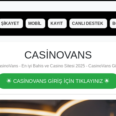
ŞIKAYET
MOBIL
KAYIT
CANLI DESTEK
B
CASINOVANS
sinoVans - En iyi Bahis ve Casino Sitesi 2025 - CasinoVans Gi
🌟 CASINOVANS GİRİŞ İÇİN TIKLAYINIZ 🌟