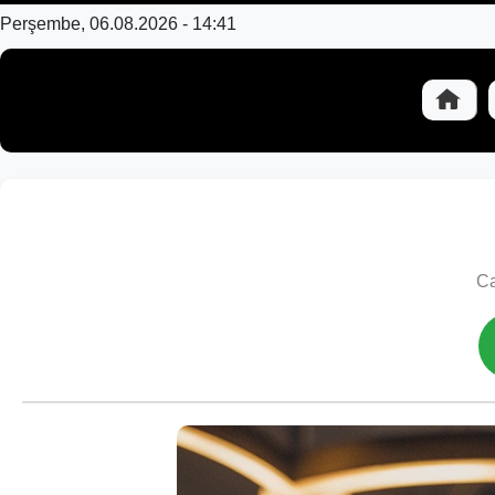
Perşembe, 06.08.2026 - 14:41
Ca