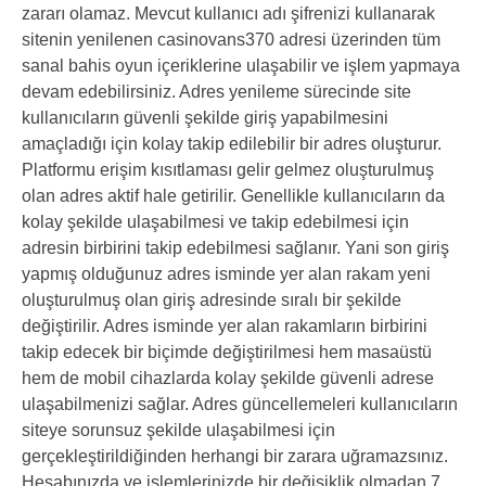
zararı olamaz. Mevcut kullanıcı adı şifrenizi kullanarak
sitenin yenilenen casinovans370 adresi üzerinden tüm
sanal bahis oyun içeriklerine ulaşabilir ve işlem yapmaya
devam edebilirsiniz. Adres yenileme sürecinde site
kullanıcıların güvenli şekilde giriş yapabilmesini
amaçladığı için kolay takip edilebilir bir adres oluşturur.
Platformu erişim kısıtlaması gelir gelmez oluşturulmuş
olan adres aktif hale getirilir. Genellikle kullanıcıların da
kolay şekilde ulaşabilmesi ve takip edebilmesi için
adresin birbirini takip edebilmesi sağlanır. Yani son giriş
yapmış olduğunuz adres isminde yer alan rakam yeni
oluşturulmuş olan giriş adresinde sıralı bir şekilde
değiştirilir. Adres isminde yer alan rakamların birbirini
takip edecek bir biçimde değiştirilmesi hem masaüstü
hem de mobil cihazlarda kolay şekilde güvenli adrese
ulaşabilmenizi sağlar. Adres güncellemeleri kullanıcıların
siteye sorunsuz şekilde ulaşabilmesi için
gerçekleştirildiğinden herhangi bir zarara uğramazsınız.
Hesabınızda ve işlemlerinizde bir değişiklik olmadan 7