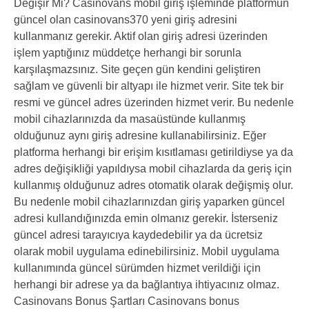
Değişir Mi? Casinovans mobil giriş işleminde platformun
güncel olan casinovans370 yeni giriş adresini
kullanmanız gerekir. Aktif olan giriş adresi üzerinden
işlem yaptığınız müddetçe herhangi bir sorunla
karşılaşmazsınız. Site geçen gün kendini geliştiren
sağlam ve güvenli bir altyapı ile hizmet verir. Site tek bir
resmi ve güncel adres üzerinden hizmet verir. Bu nedenle
mobil cihazlarınızda da masaüstünde kullanmış
olduğunuz aynı giriş adresine kullanabilirsiniz. Eğer
platforma herhangi bir erişim kısıtlaması getirildiyse ya da
adres değişikliği yapıldıysa mobil cihazlarda da geriş için
kullanmış olduğunuz adres otomatik olarak değişmiş olur.
Bu nedenle mobil cihazlarınızdan giriş yaparken güncel
adresi kullandığınızda emin olmanız gerekir. İsterseniz
güncel adresi tarayıcıya kaydedebilir ya da ücretsiz
olarak mobil uygulama edinebilirsiniz. Mobil uygulama
kullanımında güncel sürümden hizmet verildiği için
herhangi bir adrese ya da bağlantıya ihtiyacınız olmaz.
Casinovans Bonus Şartları Casinovans bonus