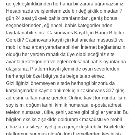
gerçekleştirildiğinden herhangi bir zarara uğramazsınız.
Hesabınızda ve işlemlerinizde bir değişiklik olmadan 7
gün 24 saat yüksek bahis oranlarından, geniş bonus
seçeneklerinden, eğlenceli bahis kategorilerinden
faydalanabilirsiniz. Casinovans Kayıt İçin Hangi Bilgiler
Gerekli? Casinovans kayıt için kullanıcılar masaüstü ve
mobil cihazlardan yararlanabilirler. İnternet bağlantınızın
olduğu her yerden rahatlıkla üye olabileceğiniz site
avantajlı kategorileri ve eğlenceli sanal bahis oyunlarına
ulaşırsınız. Platform kayıt işleminde oyun severlerden
herhangi bir özel bilgi ya da belge talep etmez.
Gizliliğinizi önemseyen sitede herhangi bir zorlukla
karşılaşmadan kayıt olabilmek için casinovans 337 giriş
adresini kullanmanız gerekir. Online kayıt formunda; isim,
soy isim, doğum tarihi, kimlik numarası, e-posta adresi,
telefon numarası, ülke, şehir, adres gibi bilgiler yer alır. Bu
bilgileri eksiksiz şekilde doldurarak masaüstü ve mobil
cihazlarda siteye üyeliğinizi gerçekleştirebilir. Böylelikle
platformun sunmuş olduğu tüm hizmetlerden kesintisiz