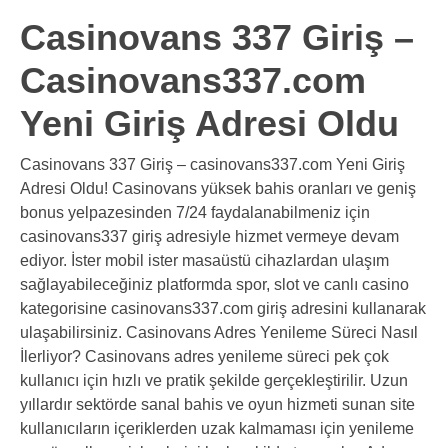
Casinovans 337 Giriş –
Casinovans337.com
Yeni Giriş Adresi Oldu
Casinovans 337 Giriş – casinovans337.com Yeni Giriş
Adresi Oldu! Casinovans yüksek bahis oranları ve geniş
bonus yelpazesinden 7/24 faydalanabilmeniz için
casinovans337 giriş adresiyle hizmet vermeye devam
ediyor. İster mobil ister masaüstü cihazlardan ulaşım
sağlayabileceğiniz platformda spor, slot ve canlı casino
kategorisine casinovans337.com giriş adresini kullanarak
ulaşabilirsiniz. Casinovans Adres Yenileme Süreci Nasıl
İlerliyor? Casinovans adres yenileme süreci pek çok
kullanıcı için hızlı ve pratik şekilde gerçekleştirilir. Uzun
yıllardır sektörde sanal bahis ve oyun hizmeti sunan site
kullanıcıların içeriklerden uzak kalmaması için yenileme