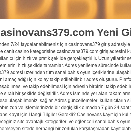
Casinovans379.com Yeni Gi
den 7/24 faydalanabilmeniz için casinovans379 giriş adresiyle 
ve canlı casino kategorisine casinovans379.com giriş adresini 
nıcı için hızlı ve pratik şekilde gerçekleştirilir. Uzun yıllardır
mlerini hızlı şekilde tamamlar. Adres yenileme sürecinde kullanı
ans379 adresi üzerinden tüm sanal bahis oyun içeriklerine ulaşa
ni amaçladığı için kolay takip edilebilir bir adres oluşturur. Pla
e ulaşabilmesi ve takip edebilmesi için adresin birbirini takip ed
sıralı bir şekilde değiştirilir. Adres isminde yer alan rakamların
e ulaşabilmenizi sağlar. Adres güncellemeleri kullanıcıların si
sabınızda ve işlemlerinizde bir değişiklik olmadan 7 gün 24 saa
ans Kayıt İçin Hangi Bilgiler Gerekli? Casinovans kayıt için kull
eceğiniz site avantajlı kategorileri ve eğlenceli sanal bahis oyu
i önemseyen sitede herhangi bir zorlukla karşılaşmadan kayıt olab