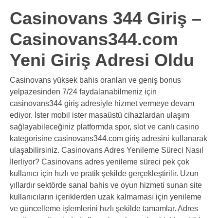
Casinovans 344 Giriş –
Casinovans344.com
Yeni Giriş Adresi Oldu
Casinovans yüksek bahis oranları ve geniş bonus
yelpazesinden 7/24 faydalanabilmeniz için
casinovans344 giriş adresiyle hizmet vermeye devam
ediyor. İster mobil ister masaüstü cihazlardan ulaşım
sağlayabileceğiniz platformda spor, slot ve canlı casino
kategorisine casinovans344.com giriş adresini kullanarak
ulaşabilirsiniz. Casinovans Adres Yenileme Süreci Nasıl
İlerliyor? Casinovans adres yenileme süreci pek çok
kullanıcı için hızlı ve pratik şekilde gerçekleştirilir. Uzun
yıllardır sektörde sanal bahis ve oyun hizmeti sunan site
kullanıcıların içeriklerden uzak kalmaması için yenileme
ve güncelleme işlemlerini hızlı şekilde tamamlar. Adres