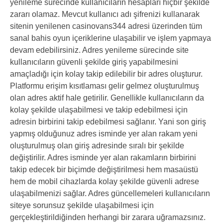
yenileme sürecinde kullanıcıların hesapları hiçbir şekilde
zararı olamaz. Mevcut kullanıcı adı şifrenizi kullanarak
sitenin yenilenen casinovans344 adresi üzerinden tüm
sanal bahis oyun içeriklerine ulaşabilir ve işlem yapmaya
devam edebilirsiniz. Adres yenileme sürecinde site
kullanıcıların güvenli şekilde giriş yapabilmesini
amaçladığı için kolay takip edilebilir bir adres oluşturur.
Platformu erişim kısıtlaması gelir gelmez oluşturulmuş
olan adres aktif hale getirilir. Genellikle kullanıcıların da
kolay şekilde ulaşabilmesi ve takip edebilmesi için
adresin birbirini takip edebilmesi sağlanır. Yani son giriş
yapmış olduğunuz adres isminde yer alan rakam yeni
oluşturulmuş olan giriş adresinde sıralı bir şekilde
değiştirilir. Adres isminde yer alan rakamların birbirini
takip edecek bir biçimde değiştirilmesi hem masaüstü
hem de mobil cihazlarda kolay şekilde güvenli adrese
ulaşabilmenizi sağlar. Adres güncellemeleri kullanıcıların
siteye sorunsuz şekilde ulaşabilmesi için
gerçekleştirildiğinden herhangi bir zarara uğramazsınız.