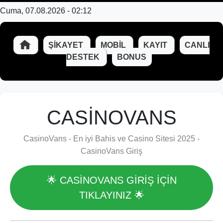
Cuma, 07.08.2026 - 02:12
ŞIKAYET
MOBIL
KAYIT
CANLI
DESTEK
BONUS
CASINOVANS
CasinoVans - En iyi Bahis ve Casino Sitesi 2025 -
CasinoVans Giriş
🌟 CASINOVANS GİRİŞ İÇİN
TIKLAYINIZ 🌟